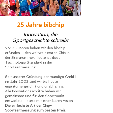
25 Jahre bibchip
Innovation, die
Sportgeschichte schreibt
Vor 25 Jahren haben wir den bibchip
erfunden – den weltweit ersten Chip in
der Startnummer. Heute ist diese
Technologie Standard in der
Sportzeitmessung.
Seit unserer Gründung der mandigo GmbH
im Jahr 2002 sind wir bis heute
eigentümergeführt und unabhängig.
Alle Innovationsschritte haben wir
gemeinsam und für den Sportmarkt
entwickelt – stets mit einer klaren Vision:
Die einfachste Art der Chip-
Sportzeitmessung zum besten Preis.