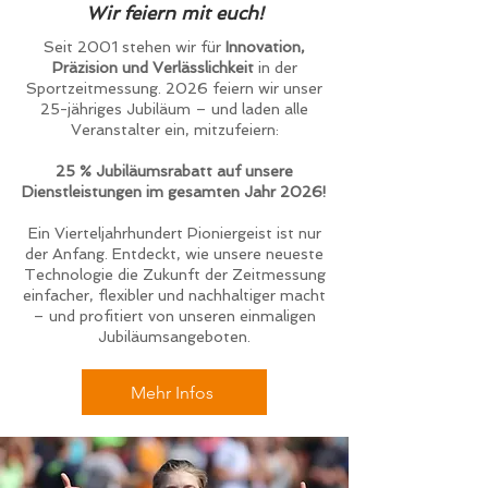
Wir feiern mit euch!
Seit 2001 stehen wir für
Innovation,
Präzision und Verlässlichkeit
in der
Sportzeitmessung. 2026 feiern wir unser
25-jähriges Jubiläum – und laden alle
Veranstalter ein, mitzufeiern:
25 % Jubiläumsrabatt auf unsere
Dienstleistungen im gesamten Jahr 2026!
Ein Vierteljahrhundert Pioniergeist ist nur
der Anfang. Entdeckt, wie unsere neueste
Technologie die Zukunft der Zeitmessung
einfacher, flexibler und nachhaltiger macht
– und profitiert von unseren einmaligen
Jubiläumsangeboten.
Mehr Infos